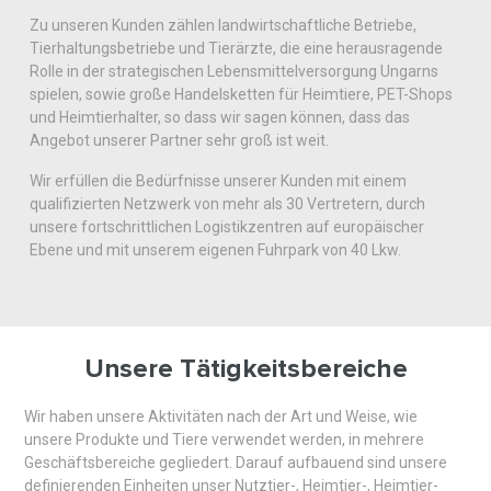
Zu unseren Kunden zählen landwirtschaftliche Betriebe,
Tierhaltungsbetriebe und Tierärzte, die eine herausragende
Rolle in der strategischen Lebensmittelversorgung Ungarns
spielen, sowie große Handelsketten für Heimtiere, PET-Shops
und Heimtierhalter, so dass wir sagen können, dass das
Angebot unserer Partner sehr groß ist weit.
Wir erfüllen die Bedürfnisse unserer Kunden mit einem
qualifizierten Netzwerk von mehr als 30 Vertretern, durch
unsere fortschrittlichen Logistikzentren auf europäischer
Ebene und mit unserem eigenen Fuhrpark von 40 Lkw.
Unsere Tätigkeitsbereiche
Wir haben unsere Aktivitäten nach der Art und Weise, wie
unsere Produkte und Tiere verwendet werden, in mehrere
Geschäftsbereiche gegliedert. Darauf aufbauend sind unsere
definierenden Einheiten unser Nutztier-, Heimtier-, Heimtier-