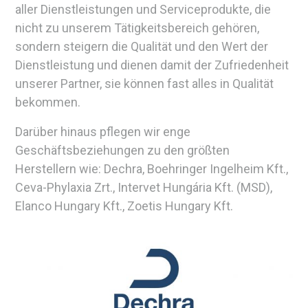
aller Dienstleistungen und Serviceprodukte, die
nicht zu unserem Tätigkeitsbereich gehören,
sondern steigern die Qualität und den Wert der
Dienstleistung und dienen damit der Zufriedenheit
unserer Partner, sie können fast alles in Qualität
bekommen.
Darüber hinaus pflegen wir enge
Geschäftsbeziehungen zu den größten
Herstellern wie: Dechra, Boehringer Ingelheim Kft.,
Ceva-Phylaxia Zrt., Intervet Hungária Kft. (MSD),
Elanco Hungary Kft., Zoetis Hungary Kft.