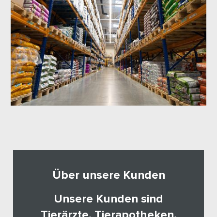
Über unsere Kunden
Unsere Kunden sind
Tierärzte, Tierapotheken,