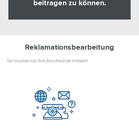
beitragen zu können.
Reklamationsbearbeitung
Sie müssen nur Ihre Beschwerde melden!