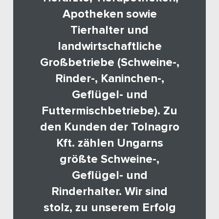
Apotheken sowie
Tierhalter und
landwirtschaftliche
Großbetriebe (Schweine-,
Rinder-, Kaninchen-,
Geflügel- und
Futtermischbetriebe). Zu
den Kunden der Tolnagro
Kft. zählen Ungarns
größte Schweine-,
Geflügel- und
Rinderhalter. Wir sind
stolz, zu unserem Erfolg