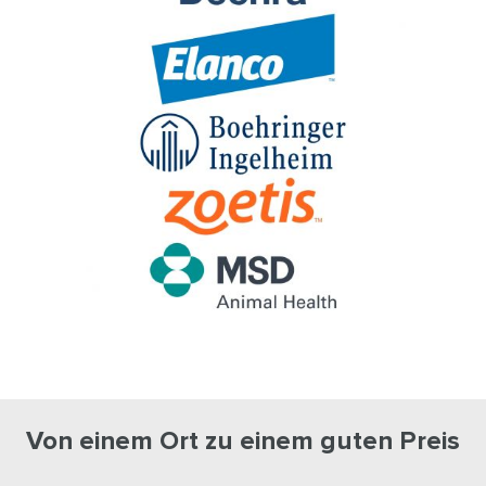
Von einem Ort zu einem guten Preis