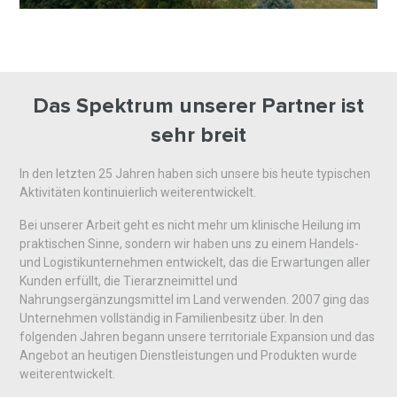
Das Spektrum unserer Partner ist
sehr breit
In den letzten 25 Jahren haben sich unsere bis heute typischen
Aktivitäten kontinuierlich weiterentwickelt.
Bei unserer Arbeit geht es nicht mehr um klinische Heilung im
praktischen Sinne, sondern wir haben uns zu einem Handels-
und Logistikunternehmen entwickelt, das die Erwartungen aller
Kunden erfüllt, die Tierarzneimittel und
Nahrungsergänzungsmittel im Land verwenden. 2007 ging das
Unternehmen vollständig in Familienbesitz über. In den
folgenden Jahren begann unsere territoriale Expansion und das
Angebot an heutigen Dienstleistungen und Produkten wurde
weiterentwickelt.