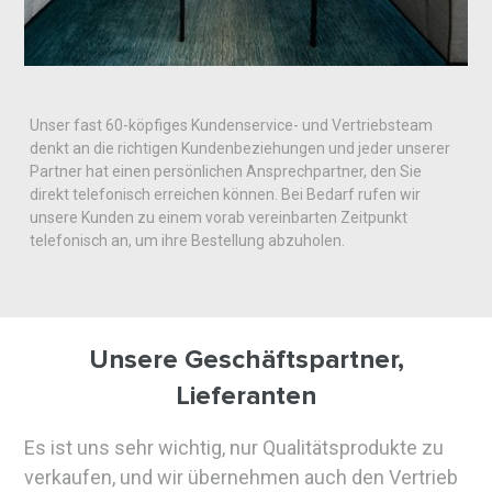
Unser fast 60-köpfiges Kundenservice- und Vertriebsteam
denkt an die richtigen Kundenbeziehungen und jeder unserer
Partner hat einen persönlichen Ansprechpartner, den Sie
direkt telefonisch erreichen können. Bei Bedarf rufen wir
unsere Kunden zu einem vorab vereinbarten Zeitpunkt
telefonisch an, um ihre Bestellung abzuholen.
Unsere Geschäftspartner,
Lieferanten
Es ist uns sehr wichtig, nur Qualitätsprodukte zu
verkaufen, und wir übernehmen auch den Vertrieb