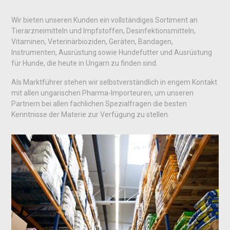
Wir bieten unseren Kunden ein vollständiges Sortiment an
Tierarzneimitteln und Impfstoffen, Desinfektionsmitteln,
Vitaminen, Veterinärbioziden, Geräten, Bandagen,
Instrumenten, Ausrüstung sowie Hundefutter und Ausrüstung
für Hunde, die heute in Ungarn zu finden sind.
Als Marktführer stehen wir selbstverständlich in engem Kontakt
mit allen ungarischen Pharma-Importeuren, um unseren
Partnern bei allen fachlichen Spezialfragen die besten
Kenntnisse der Materie zur Verfügung zu stellen.