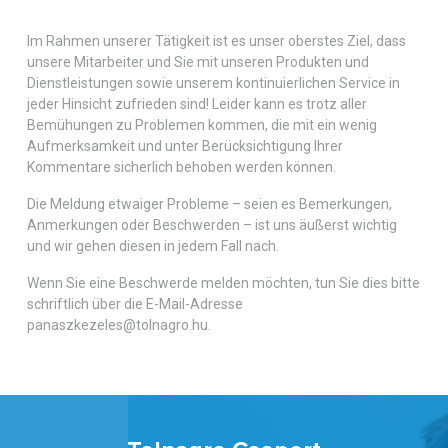
Im Rahmen unserer Tätigkeit ist es unser oberstes Ziel, dass
unsere Mitarbeiter und Sie mit unseren Produkten und
Dienstleistungen sowie unserem kontinuierlichen Service in
jeder Hinsicht zufrieden sind! Leider kann es trotz aller
Bemühungen zu Problemen kommen, die mit ein wenig
Aufmerksamkeit und unter Berücksichtigung Ihrer
Kommentare sicherlich behoben werden können.
Die Meldung etwaiger Probleme – seien es Bemerkungen,
Anmerkungen oder Beschwerden – ist uns äußerst wichtig
und wir gehen diesen in jedem Fall nach.
Wenn Sie eine Beschwerde melden möchten, tun Sie dies bitte
schriftlich über die E-Mail-Adresse
panaszkezeles@tolnagro.hu.